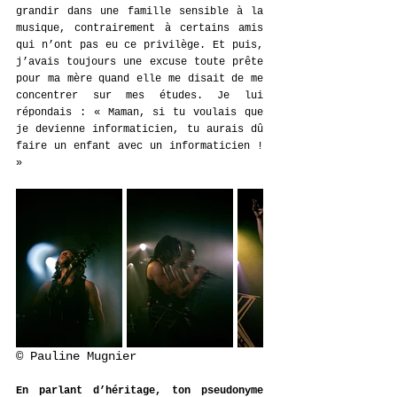
grandir dans une famille sensible à la 
musique, contrairement à certains amis 
qui n’ont pas eu ce privilège. Et puis, 
j’avais toujours une excuse toute prête 
pour ma mère quand elle me disait de me 
concentrer sur mes études. Je lui 
répondais : « Maman, si tu voulais que 
je devienne informaticien, tu aurais dû 
faire un enfant avec un informaticien ! 
»
© Pauline Mugnier
En parlant d’héritage, ton pseudonyme 