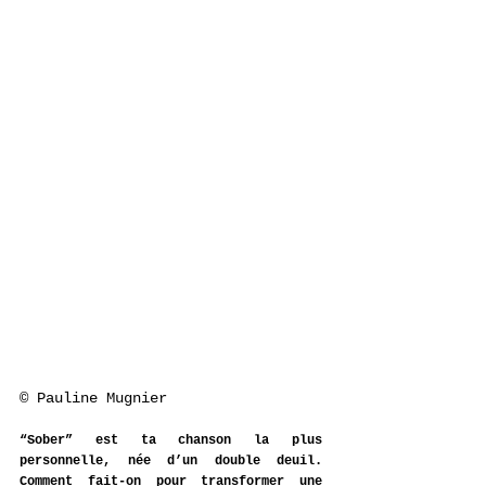
© Pauline Mugnier
“Sober” est ta chanson la plus 
personnelle, née d’un double deuil. 
Comment fait-on pour transformer une 