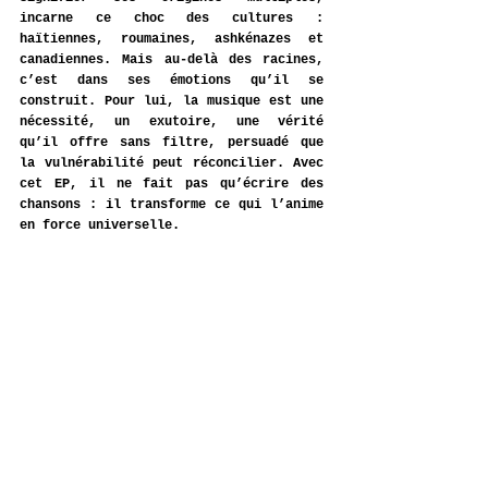
incarne ce choc des cultures : 
haïtiennes, roumaines, ashkénazes et 
canadiennes. Mais au-delà des racines, 
c’est dans ses émotions qu’il se 
construit. Pour lui, la musique est une 
nécessité, un exutoire, une vérité 
qu’il offre sans filtre, persuadé que 
la vulnérabilité peut réconcilier. Avec 
cet EP, il ne fait pas qu’écrire des 
chansons : il transforme ce qui l’anime 
en force universelle.