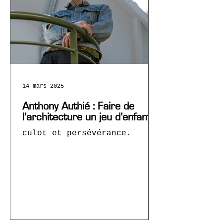
14 mars 2025
Anthony Authié : Faire de
l’architecture un jeu d’enfant.
culot et persévérance.