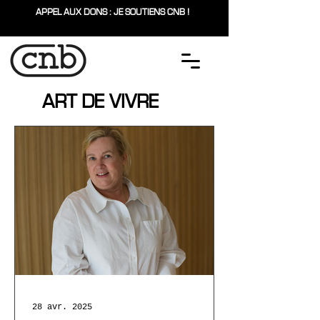
APPEL AUX DONS : JE SOUTIENS CNB !
ART DE VIVRE
28 avr. 2025