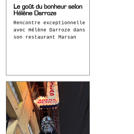
Le goût du bonheur selon
Hélène Darroze
Rencontre exceptionnelle
avec Hélène Darroze dans
son restaurant Marsan