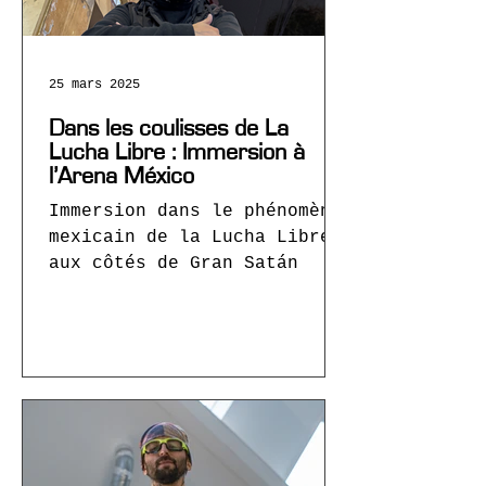
25 mars 2025
Dans les coulisses de La
Lucha Libre : Immersion à
l’Arena México
Immersion dans le phénomène
mexicain de la Lucha Libre
aux côtés de Gran Satán