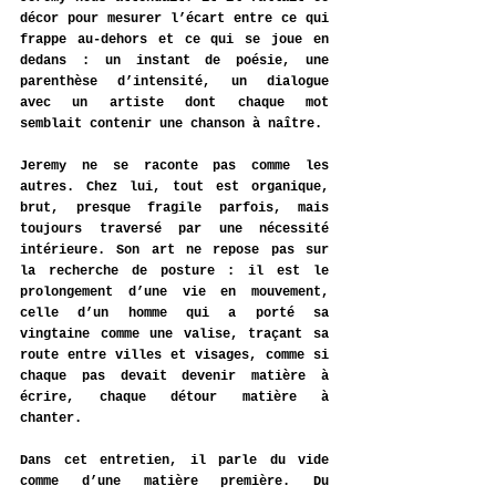
décor pour mesurer l’écart entre ce qui 
frappe au-dehors et ce qui se joue en 
dedans : un instant de poésie, une 
parenthèse d’intensité, un dialogue 
avec un artiste dont chaque mot 
semblait contenir une chanson à naître.
Jeremy ne se raconte pas comme les 
autres. Chez lui, tout est organique, 
brut, presque fragile parfois, mais 
toujours traversé par une nécessité 
intérieure. Son art ne repose pas sur 
la recherche de posture : il est le 
prolongement d’une vie en mouvement, 
celle d’un homme qui a porté sa 
vingtaine comme une valise, traçant sa 
route entre villes et visages, comme si 
chaque pas devait devenir matière à 
écrire, chaque détour matière à 
chanter.
Dans cet entretien, il parle du vide 
comme d’une matière première. Du 