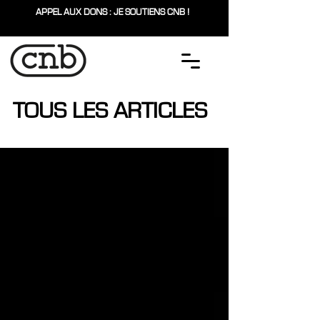
APPEL AUX DONS : JE SOUTIENS CNB !
TOUS LES ARTICLES