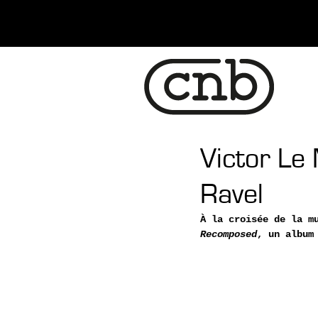
Victor Le
Ravel
À la croisée de la m
Recomposed
, un album