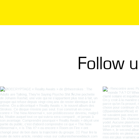
Follow 