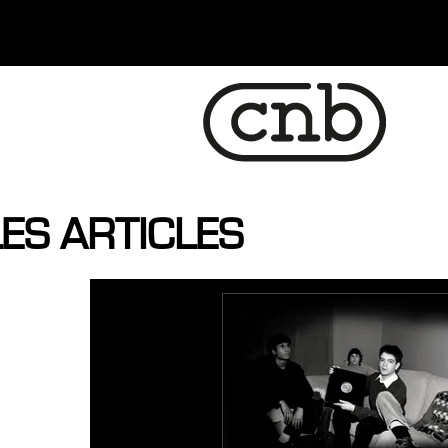
ES ARTICLES