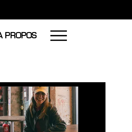
A PROPOS