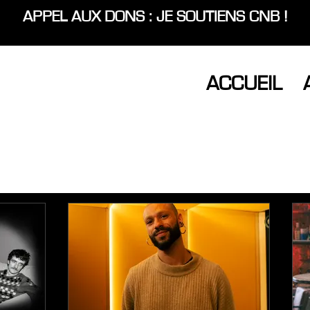
APPEL AUX DONS : JE SOUTIENS CNB !
ACCUEIL