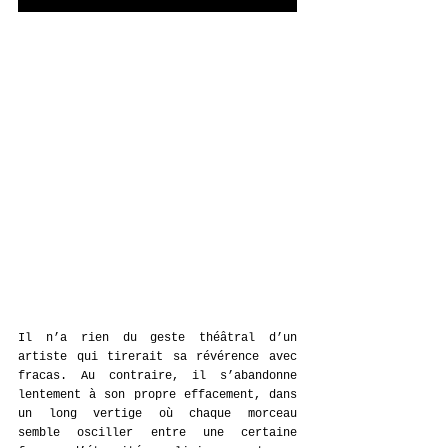
Il n’a rien du geste théâtral d’un 
artiste qui tirerait sa révérence avec 
fracas. Au contraire, il s’abandonne 
lentement à son propre effacement, dans 
un long vertige où chaque morceau 
semble osciller entre une certaine 