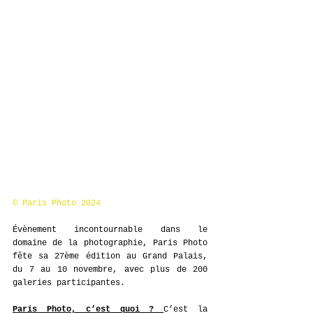
© Paris Photo 2024 
Évènement incontournable dans le 
domaine de la photographie, Paris Photo 
fête sa 27ème édition au Grand Palais, 
du 7 au 10 novembre, avec plus de 200 
galeries participantes. 
Paris Photo, c’est quoi ? 
C’est la 