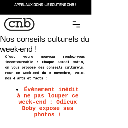
APPEL AUX DONS : JE SOUTIENS CNB !
Nos conseils culturels du
week-end !
C’est votre nouveau rendez-vous 
incontournable ! Chaque samedi matin, 
on vous propose des conseils culturels. 
Pour ce week-end du 9 novembre, voici 
nos 4 arts et facts : 
Événement inédit 
à ne pas louper ce 
week-end : Odieux 
Boby expose ses 
photos ! 