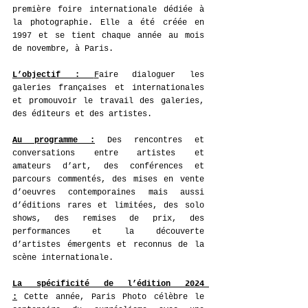
première foire internationale dédiée à 
la photographie. Elle a été créée en 
1997 et se tient chaque année au mois 
de novembre, à Paris. 
L’objectif : 
F
aire dialoguer les 
galeries françaises et internationales 
et promouvoir le travail des galeries, 
des éditeurs et des artistes. 
Au programme :
 Des rencontres et 
conversations entre artistes et 
amateurs d’art, des conférences et 
parcours commentés, des mises en vente 
d’oeuvres contemporaines mais aussi 
d’éditions rares et limitées, des solo 
shows, des remises de prix, des 
performances et la découverte 
d’artistes émergents et reconnus de la 
scène internationale. 
La spécificité de l’édition 2024 
:
 Cette année, Paris Photo célèbre le 