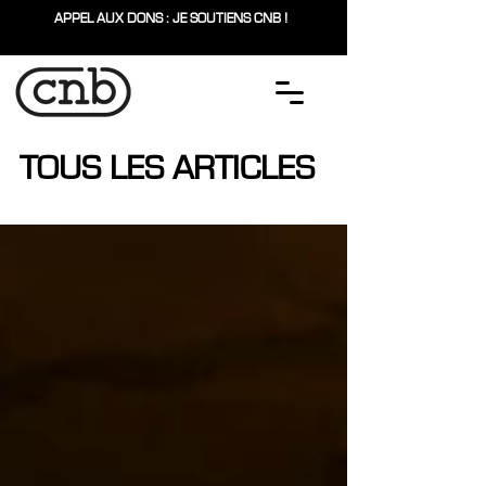
APPEL AUX DONS : JE SOUTIENS CNB !
TOUS LES ARTICLES