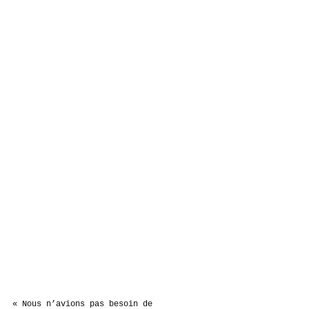
« Nous n’avions pas besoin de 