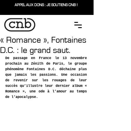
APPEL AUX DONS : JE SOUTIENS CNB !
« Romance », Fontaines
D.C. : le grand saut.
De passage en France le 13 novembre 
prochain au Zénith de Paris, le groupe 
phénomène Fontaines D.C. déchaine plus 
que jamais les passions. Une occasion 
de revenir sur les rouages de leur 
succès qu’illustre leur dernier album « 
Romance », une ode à l’amour au temps 
de l’apocalypse.