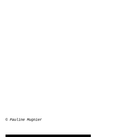
© 
Pauline Mugnier