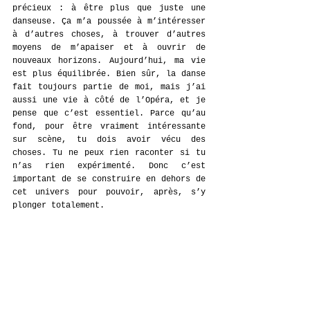
précieux : à être plus que juste une 
danseuse. Ça m’a poussée à m’intéresser 
à d’autres choses, à trouver d’autres 
moyens de m’apaiser et à ouvrir de 
nouveaux horizons. Aujourd’hui, ma vie 
est plus équilibrée. Bien sûr, la danse 
fait toujours partie de moi, mais j’ai 
aussi une vie à côté de l’Opéra, et je 
pense que c’est essentiel. Parce qu’au 
fond, pour être vraiment intéressante 
sur scène, tu dois avoir vécu des 
choses. Tu ne peux rien raconter si tu 
n’as rien expérimenté. Donc c’est 
important de se construire en dehors de 
cet univers pour pouvoir, après, s’y 
plonger totalement.