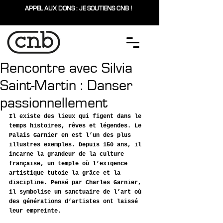
APPEL AUX DONS : JE SOUTIENS CNB !
Rencontre avec Silvia
Saint-Martin : Danser
passionnellement
Il existe des lieux qui figent dans le 
temps histoires, rêves et légendes. Le 
Palais Garnier en est l’un des plus 
illustres exemples. Depuis 150 ans, il 
incarne la grandeur de la culture 
française, un temple où l’exigence 
artistique tutoie la grâce et la 
discipline. Pensé par Charles Garnier, 
il symbolise un sanctuaire de l’art où 
des générations d’artistes ont laissé 
leur empreinte. 