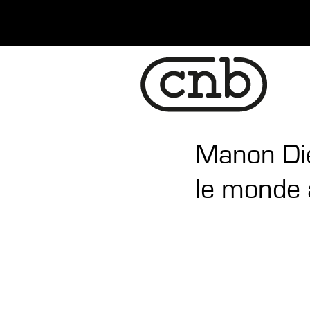
Manon Die
le monde