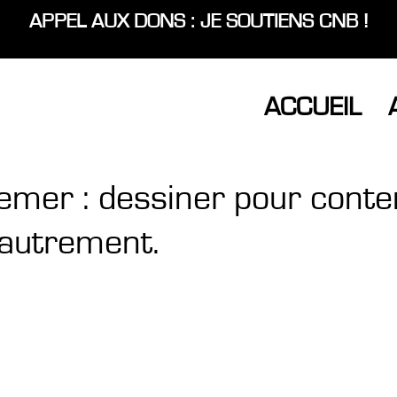
APPEL AUX DONS : JE SOUTIENS CNB !
ACCUEIL
mer : dessiner pour cont
 autrement.