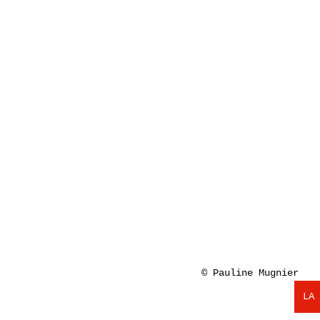
© Pauline Mugnier