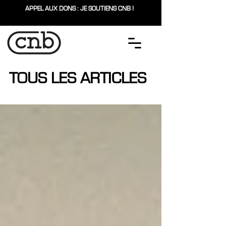
APPEL AUX DONS : JE SOUTIENS CNB !
TOUS LES ARTICLES