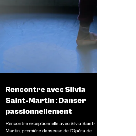
L'HUMOEURS
Rencontre avec Silvia
Saint-Martin : Danser
passionnellement
Rencontre exceptionnelle avec Silvia Saint-