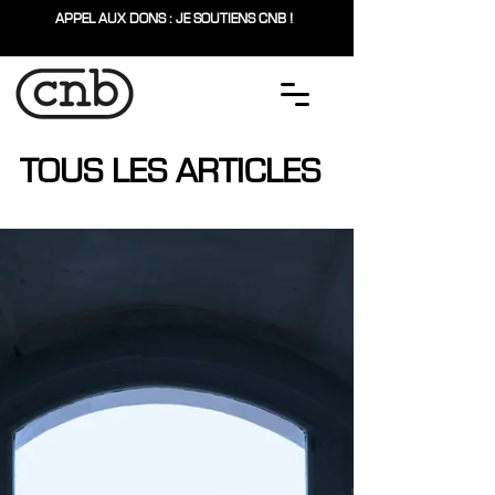
APPEL AUX DONS : JE SOUTIENS CNB !
TOUS LES ARTICLES