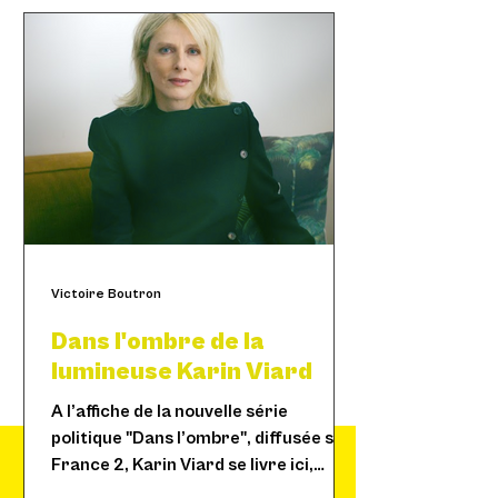
Victoire Boutron
Dans l'ombre de la
lumineuse Karin Viard
A l’affiche de la nouvelle série
politique "Dans l’ombre", diffusée sur