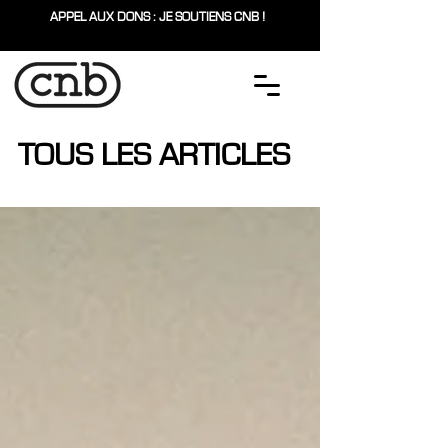
APPEL AUX DONS : JE SOUTIENS CNB !
TOUS LES ARTICLES