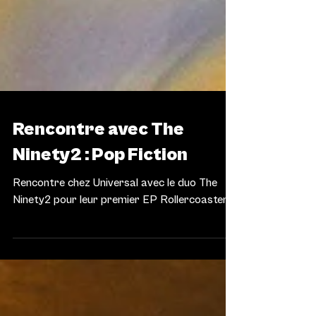
MUSIQUE
Rencontre avec The
Ninety2 : Pop Fiction
Rencontre chez Universal avec le duo The
Ninety2 pour leur premier EP Rollercoaster