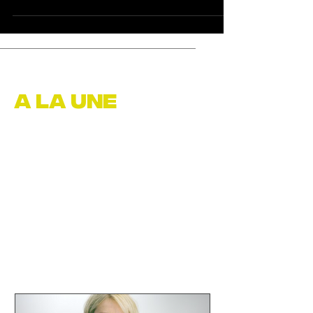
A LA UNE