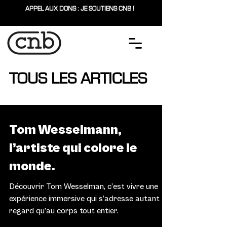
APPEL AUX DONS : JE SOUTIENS CNB !
TOUS LES ARTICLES
ARTS & SCÈNES
Tom Wesselmann,
l’artiste qui colore le
monde.
Découvrir Tom Wesselman, c’est vivre une
expérience immersive qui s’adresse autant au
regard qu’au corps tout entier.