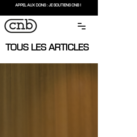
APPEL AUX DONS : JE SOUTIENS CNB !
TOUS LES ARTICLES