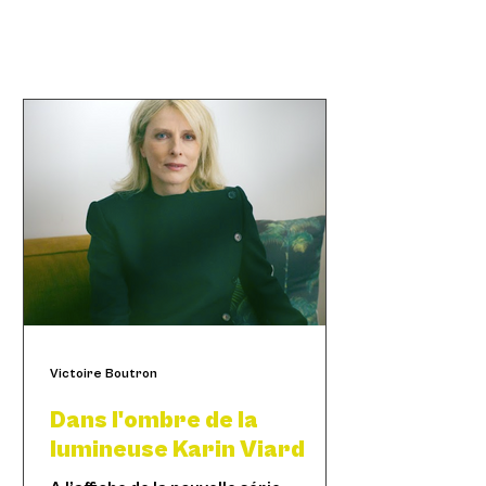
Victoire Boutron
Dans l'ombre de la