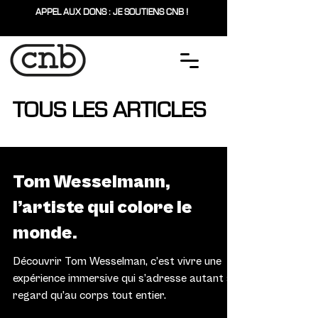
APPEL AUX DONS : JE SOUTIENS CNB !
TOUS LES ARTICLES
ARTS & SCÈNES
Tom Wesselmann,
l’artiste qui colore le
monde.
Découvrir Tom Wesselman, c’est vivre une
expérience immersive qui s’adresse autant au
regard qu’au corps tout entier.