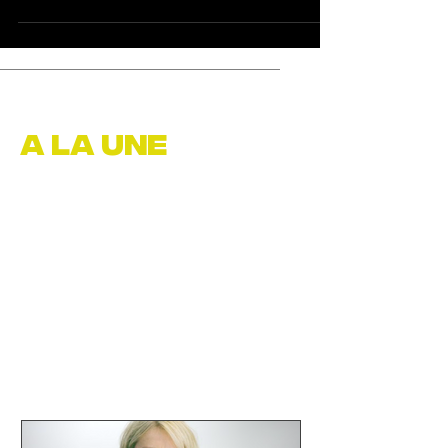
A LA UNE