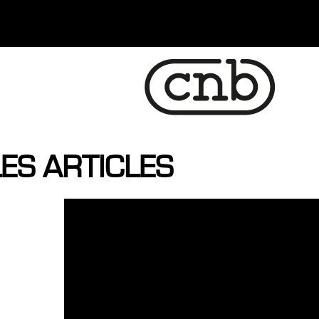
ES ARTICLES