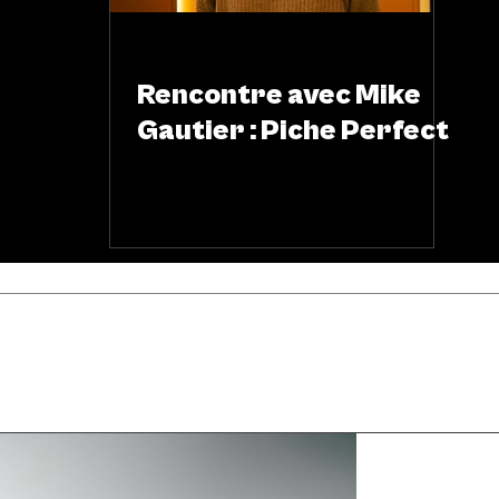
MUSIQUE
Rencontre avec Mike
Gautier : Piche Perfect