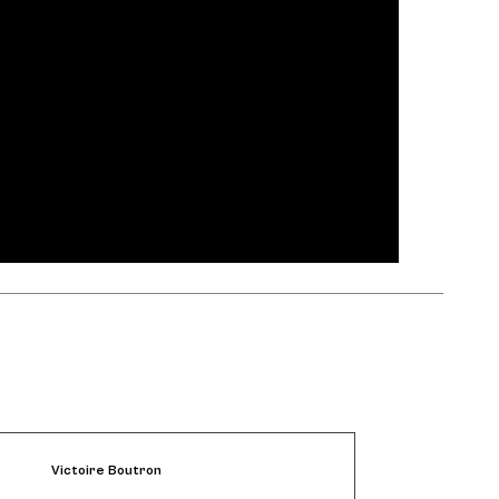
Victoire Boutron