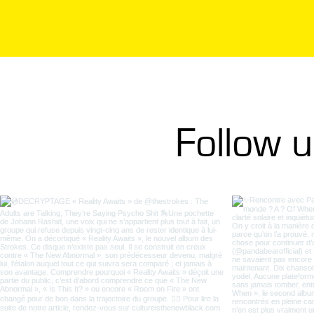
Follow 