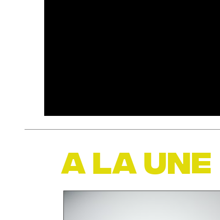
A LA UNE