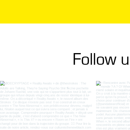
Follow 