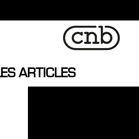
ES ARTICLES