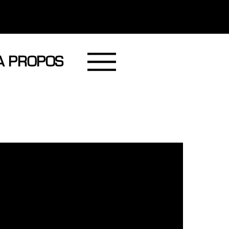
A PROPOS