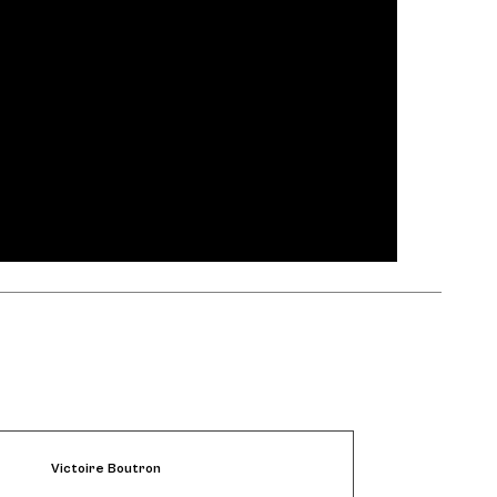
Victoire Boutron