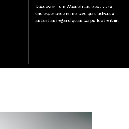
Découvrir Tom Wesselman, c’est vivre
une expérience immersive qui s’adresse
autant au regard qu’au corps tout entier.