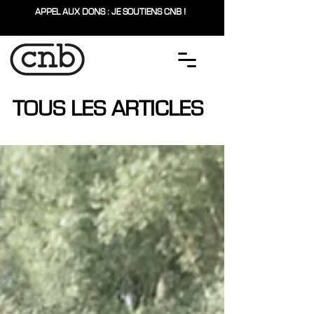
APPEL AUX DONS : JE SOUTIENS CNB !
TOUS LES ARTICLES