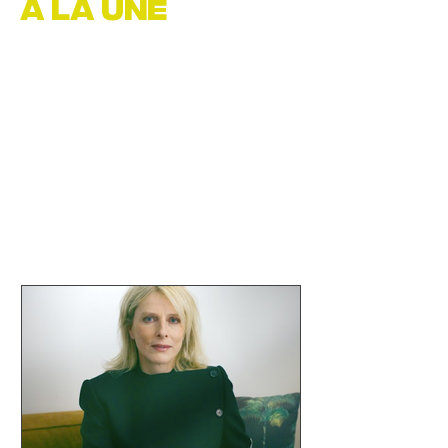
A LA UNE