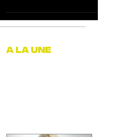
A LA UNE