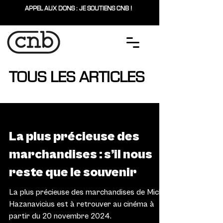
APPEL AUX DONS : JE SOUTIENS CNB !
TOUS LES ARTICLES
CINÉMA
La plus précieuse des
marchandises : s’il nous
reste que le souvenir
La plus précieuse des marchandises de Michel
Hazanavicius est à retrouver au cinéma à
partir du 20 novembre 2024.