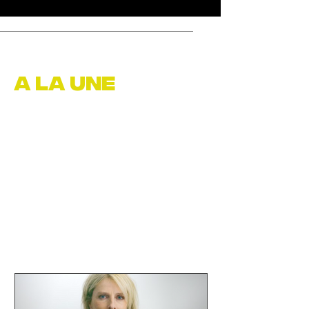
A LA UNE