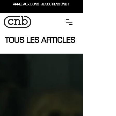
APPEL AUX DONS : JE SOUTIENS CNB !
TOUS LES ARTICLES