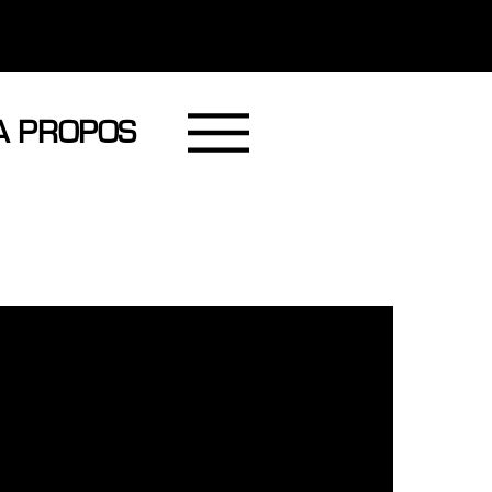
A PROPOS