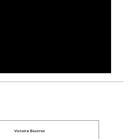
Victoire Boutron