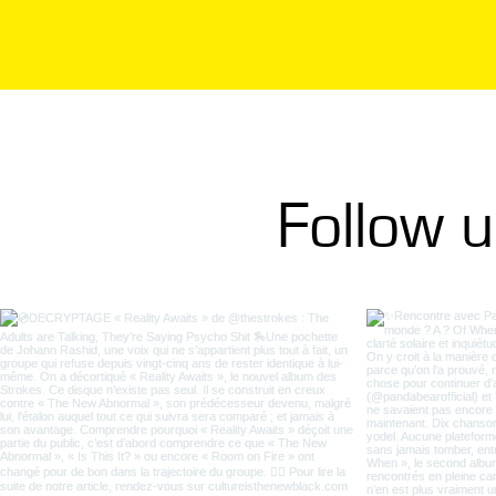
Follow 