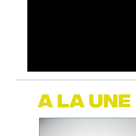
A LA UNE