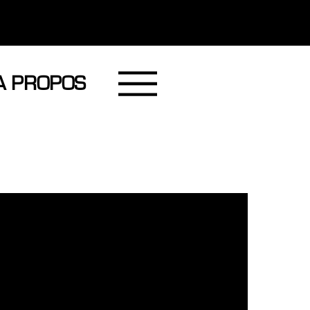
A PROPOS