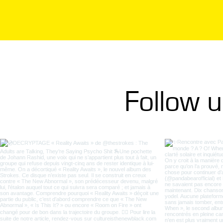
Follow 