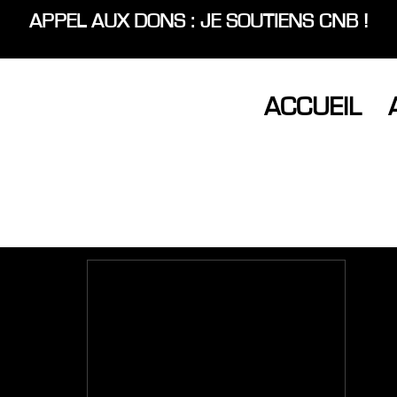
APPEL AUX DONS : JE SOUTIENS CNB !
ACCUEIL