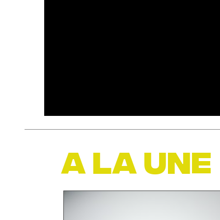
A LA UNE