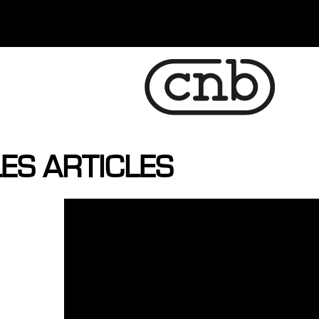
ES ARTICLES