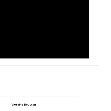
Victoire Boutron