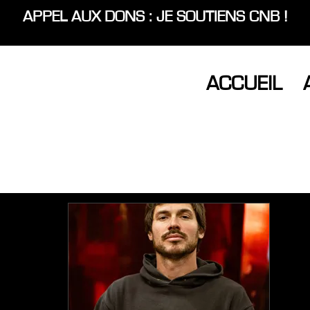
APPEL AUX DONS : JE SOUTIENS CNB !
ACCUEIL