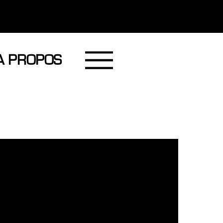
A PROPOS