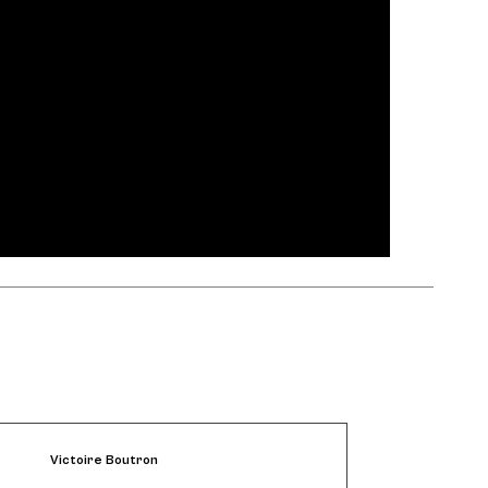
Victoire Boutron