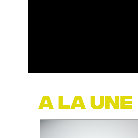
A LA UNE