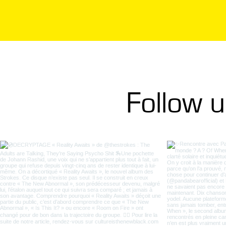
Follow 