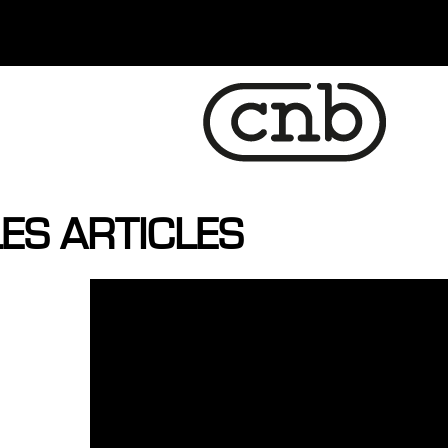
ES ARTICLES