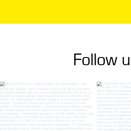
Follow 