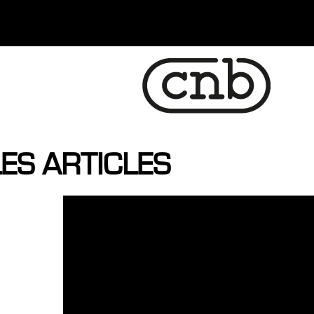
ES ARTICLES