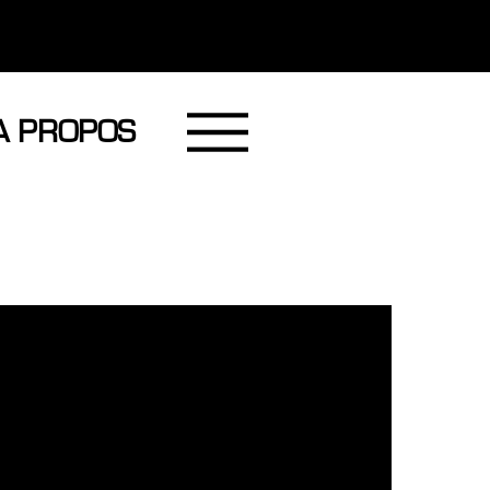
A PROPOS