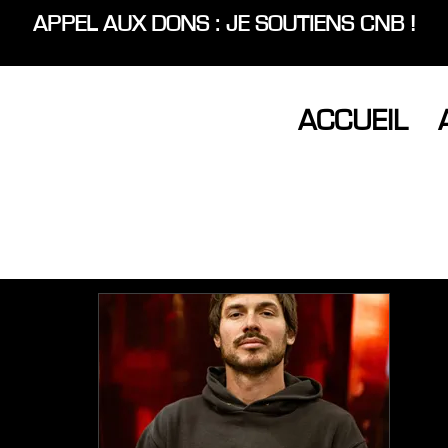
APPEL AUX DONS : JE SOUTIENS CNB !
ACCUEIL