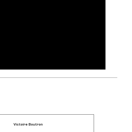
Victoire Boutron