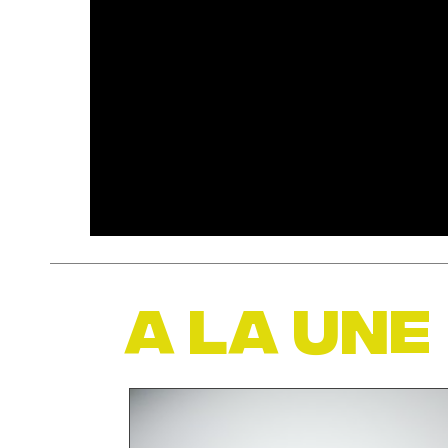
A LA UNE