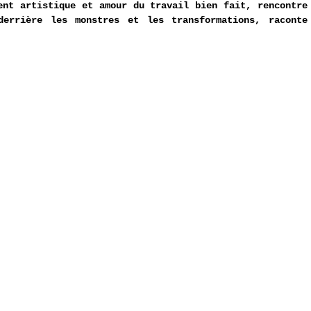
ent artistique et amour du travail bien fait, rencontre 
derrière les monstres et les transformations, raconte 