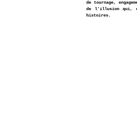
de tournage, engagem
de l'illusion qui, 
histoires. 