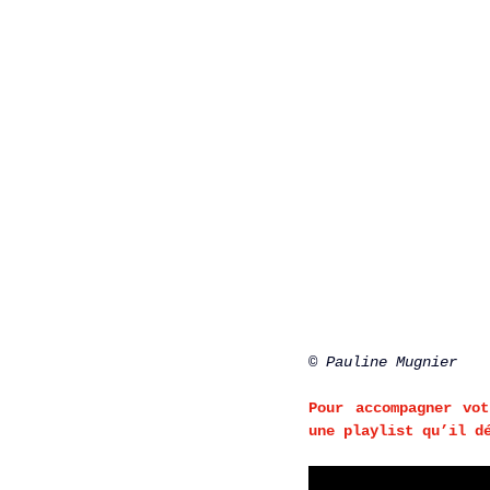
© Pauline Mugnier
Pour accompagner vo