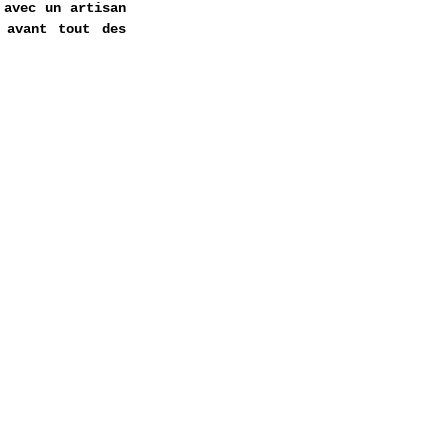
avec un artisan 
avant tout des 