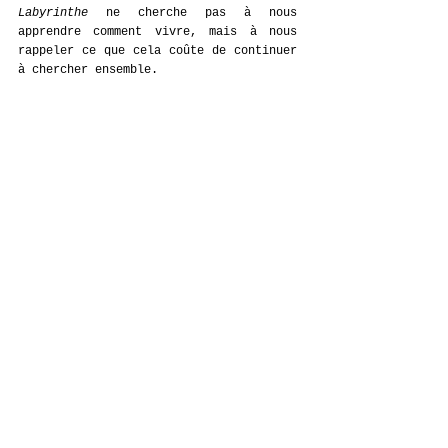
Labyrinthe
 ne cherche pas à nous 
apprendre comment vivre, mais à nous 
rappeler ce que cela coûte de continuer 
à chercher ensemble. 